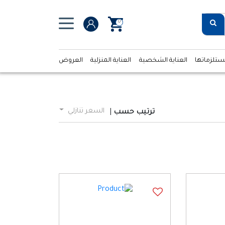
0
ستلزماتها
العناية الشخصية
العناية المنزلية
العروض
السعر تنازلي
ترتيب حسب
|