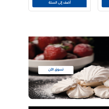
أضف إلى السلة
تسوق الآن