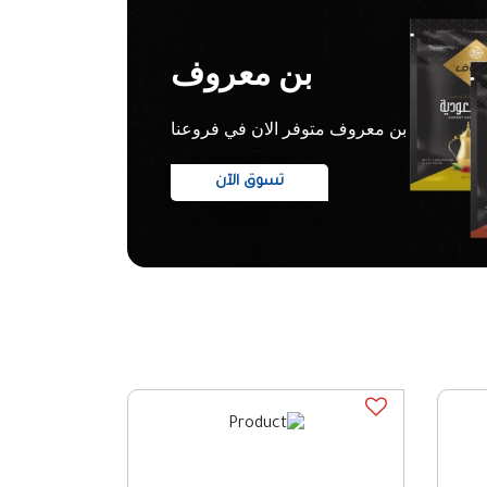
بن معروف
بن معروف متوفر الان في فروعنا
تسوق الآن