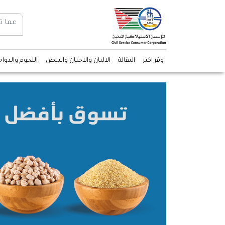
وفر اكثر
البقالة
الالبان والاجبان والبيض
اللحوم والدوا