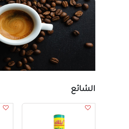
الشائع