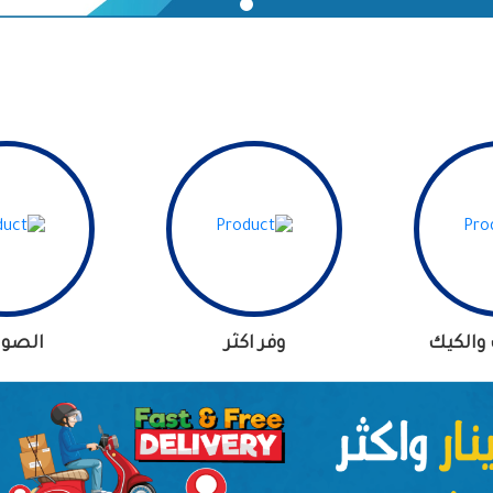
والكيك
وفر اكثر
الصوب