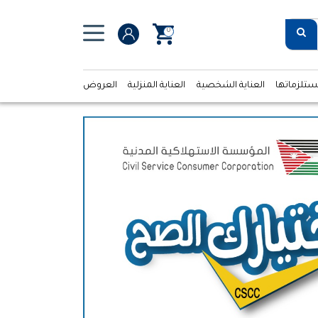
0
ستلزماتها
العناية الشخصية
العناية المنزلية
العروض