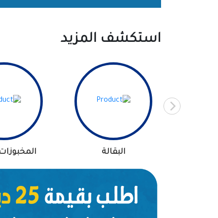
استكشف المزيد
البقالة
المخبوزات 