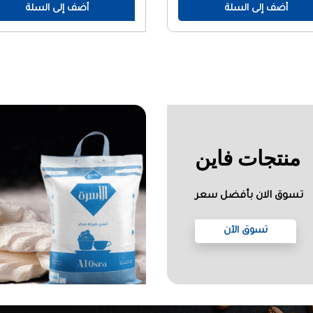
أضف إلى السلة
أضف إلى السلة
منتجات فاين
تسوق الان بأفضل سعر
تسوق الآن