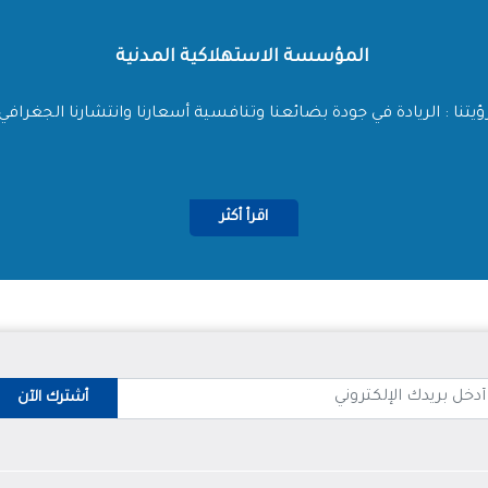
المؤسسة الاستهلاكية المدنية
ؤيتنا : الريادة في جودة بضائعنا وتنافسية أسعارنا وانتشارنا الجغرافي
اقرأ أكثر
أشترك الآن