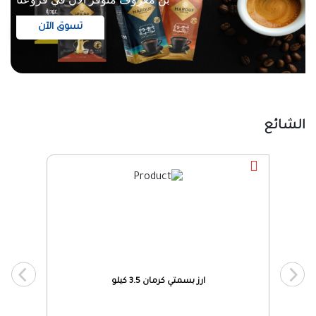
تسوق الآن
الشائع
ارز بسمتي كرمان 3.5 كيلو